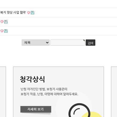
복지 향상 사업 협약