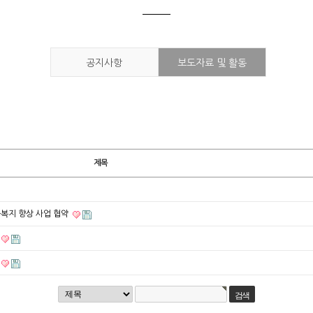
공지사항
보도자료 및 활동
제목
복지 향상 사업 협약