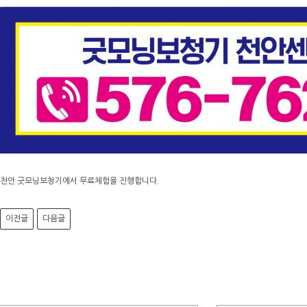
천안 굿모닝보청기에서 무료체험을 진행합니다.
이전글
다음글