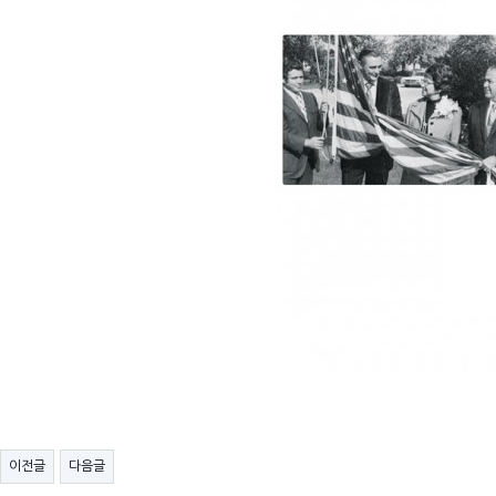
이전글
다음글