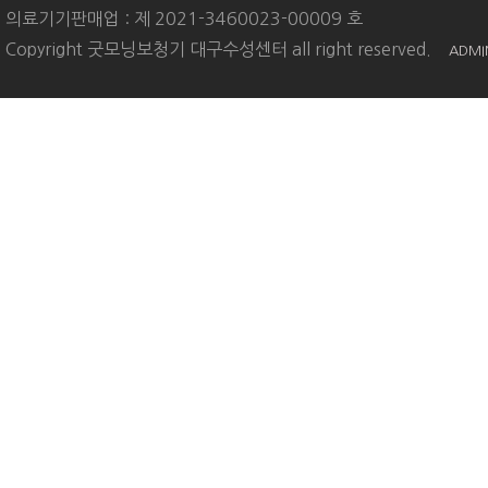
의료기기판매업 : 제 2021-3460023-00009 호
Copyright 굿모닝보청기 대구수성센터 all right reserved.
ADMI