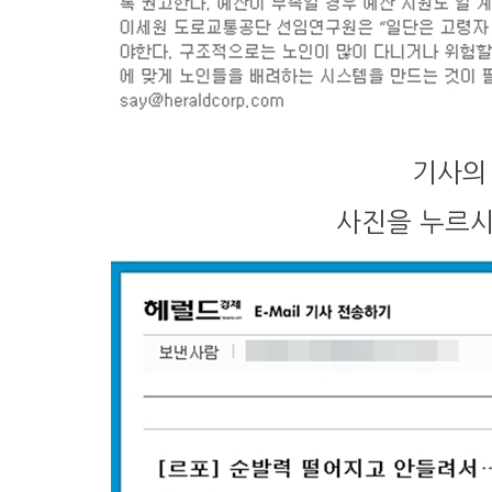
기사의
사진을 누르시