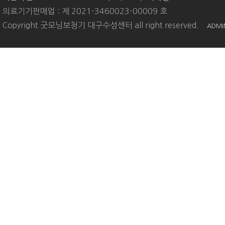
의료기기판매업 : 제 2021-3460023-00009 호
Copyright 굿모닝보청기 대구수성센터 all right reserved.
ADMI