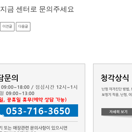
지금 센터로 문의주세요
이전글
다음글