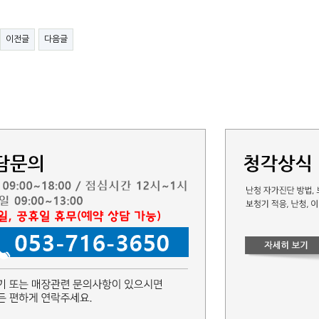
이전글
다음글